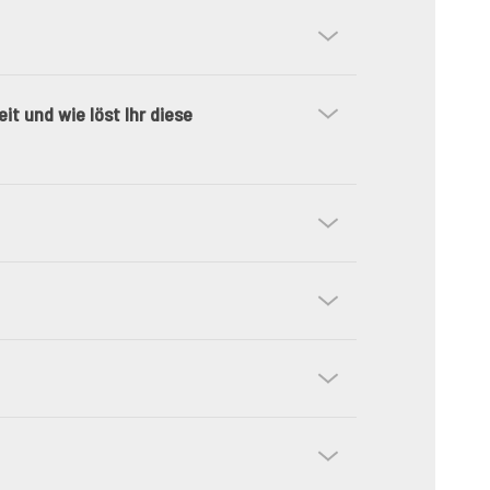
t und wie löst Ihr diese