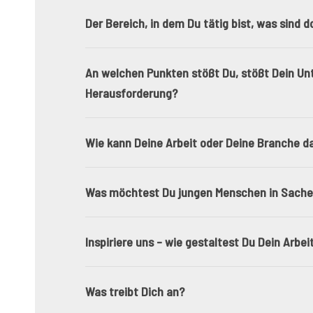
Der Bereich, in dem Du tätig bist, was sind
An welchen Punkten stößt Du, stößt Dein Unt
Herausforderung?
Wie kann Deine Arbeit oder Deine Branche d
Was möchtest Du jungen Menschen in Sachen
Inspiriere uns – wie gestaltest Du Dein Arb
Was treibt Dich an?