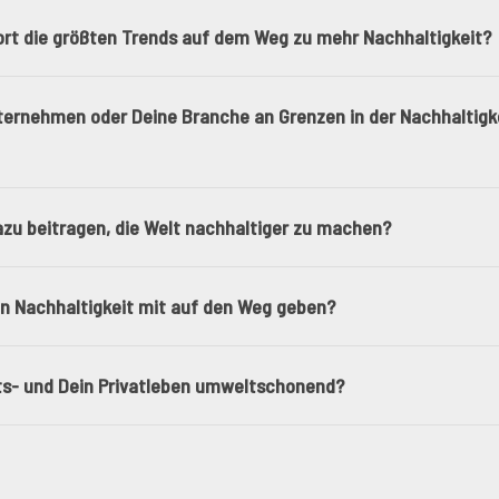
 dort die größten Trends auf dem Weg zu mehr Nachhaltigkeit?
ernehmen oder Deine Branche an Grenzen in der Nachhaltigkei
azu beitragen, die Welt nachhaltiger zu machen?
 Nachhaltigkeit mit auf den Weg geben?
eits- und Dein Privatleben umweltschonend?