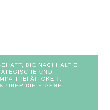
CHAFT, DIE NACHHALTIG
TRATEGISCHE UND
PATHIEFÄHIGKEIT,
N ÜBER DIE EIGENE