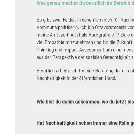
Was genau machst Du beruflich im Bereich d
Es gibt zwei Felder, in denen ich mich für Nachha
Kommunalpolitikerin. Ich bin Ortsvorsteherin 
meine Amtszeit nutzt als Rückgrat die 17 Ziele
viel Empathie mitzunehmen und für die Zukunft 
Thinking und Impact Assessment um eine mensche
aus der Perspektive der sozialen Gerechtigkeit 
Beruflich arbeite ich für eine Beratung der öff
Nachhaltigkeit in der öffentlichen Hand.
Wie bist du dahin gekommen, wo du jetzt bis
Hat Nachhaltigkeit schon immer eine Rolle 