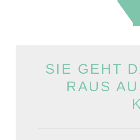
SIE GEHT D
RAUS AU