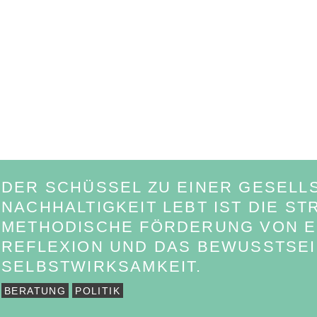
DER SCHÜSSEL ZU EINER GESELLS
NACHHALTIGKEIT LEBT IST DIE S
METHODISCHE FÖRDERUNG VON EM
REFLEXION UND DAS BEWUSSTSEI
SELBSTWIRKSAMKEIT.
BERATUNG
POLITIK