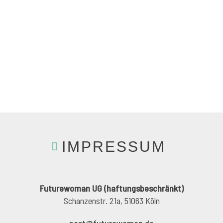
IMPRESSUM
Futurewoman UG (haftungsbeschränkt)
Schanzenstr. 21a, 51063 Köln