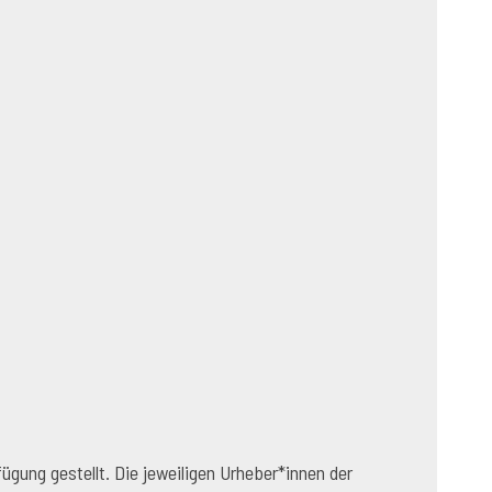
gung gestellt. Die jeweiligen Urheber*innen der