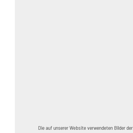
Die auf unserer Website verwendeten Bilder der