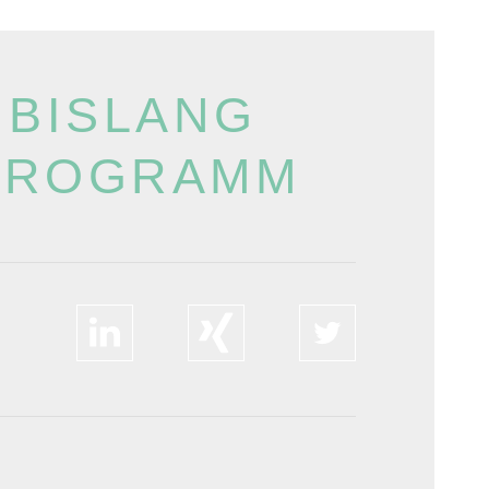
 BISLANG
SPROGRAMM