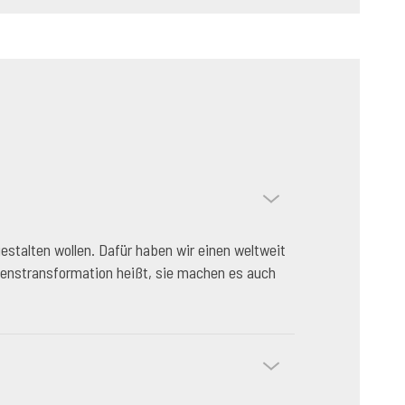
stalten wollen. Dafür haben wir einen weltweit
hmenstransformation heißt, sie machen es auch