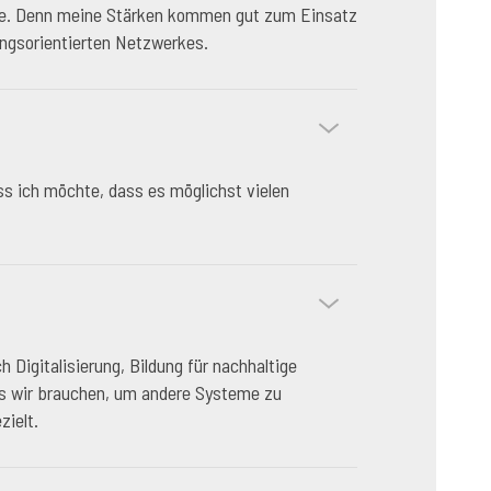
ehöre. Denn meine Stärken kommen gut zum Einsatz
ungsorientierten Netzwerkes.
ss ich möchte, dass es möglichst vielen
 Digitalisierung, Bildung für nachhaltige
was wir brauchen, um andere Systeme zu
zielt.