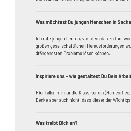
Was möchtest Du jungen Menschen in Sachen
Ich rate jungen Leuten, vor allem das zu tun, wo
großen gesellschaftlichen Herausforderungen an
drängendsten Probleme lösen können.
Inspiriere uns – wie gestaltest Du Dein Arb
Hier fallen mir nur die Klassiker ein (Homeoffic
Denke aber auch nicht, dass dieser der Wichtigst
Was treibt Dich an?