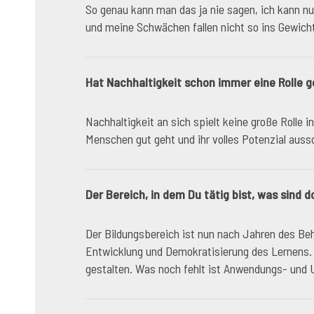
So genau kann man das ja nie sagen, ich kann nu
und meine Schwächen fallen nicht so ins Gewicht
Hat Nachhaltigkeit schon immer eine Rolle 
Nachhaltigkeit an sich spielt keine große Rolle 
Menschen gut geht und ihr volles Potenzial aus
Der Bereich, in dem Du tätig bist, was sind
Der Bildungsbereich ist nun nach Jahren des Beha
Entwicklung und Demokratisierung des Lernens. D
gestalten. Was noch fehlt ist Anwendungs- und U