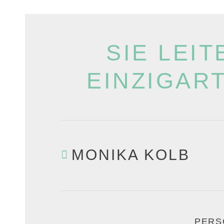
SIE LEI
EINZIGAR
MONIKA KOLB
PERS