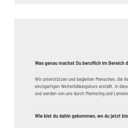
Was genau machst Du beruflich im Bereich d
Wir unterstützen und begleiten Menschen, die ih
einzigartigen Weiterbildungskurs erstellt. In d
und werden von uns durch Mentoring und Lerneinh
Wie bist du dahin gekommen, wo du jetzt bis