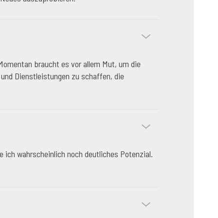
. Momentan braucht es vor allem Mut, um die
und Dienstleistungen zu schaffen, die
e ich wahrscheinlich noch deutliches Potenzial.