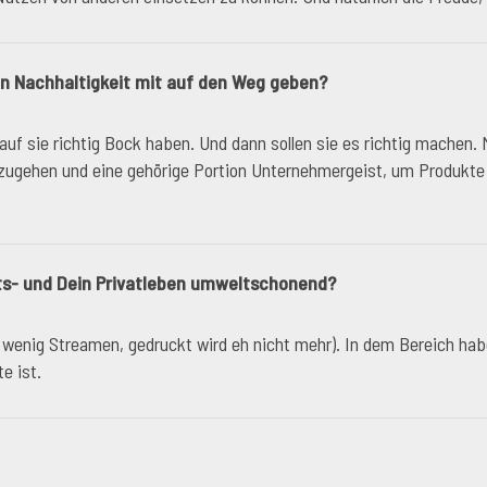
 Nachhaltigkeit mit auf den Weg geben?
rauf sie richtig Bock haben. Und dann sollen sie es richtig machen
zugehen und eine gehörige Portion Unternehmergeist, um Produkte 
eits- und Dein Privatleben umweltschonend?
e, wenig Streamen, gedruckt wird eh nicht mehr). In dem Bereich hab
e ist.