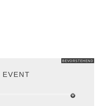
BEVORSTEHEND
Z EVENT