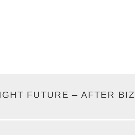
IGHT FUTURE – AFTER BI