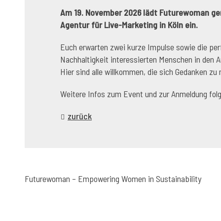
Am 19. November 2026 lädt Futurewoman gem
Agentur für Live-Marketing in Köln ein.
Euch erwarten zwei kurze Impulse sowie die per
Nachhaltigkeit interessierten Menschen in den
Hier sind alle willkommen, die sich Gedanken z
Weitere Infos zum Event und zur Anmeldung fol
zurück
Futurewoman – Empowering Women in Sustainability