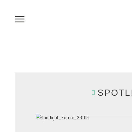
SPOTL